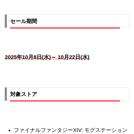
セール期間
2025年10月8日(水)～ 10月22日(水)
対象ストア
ファイナルファンタジーXIV: モグステーション