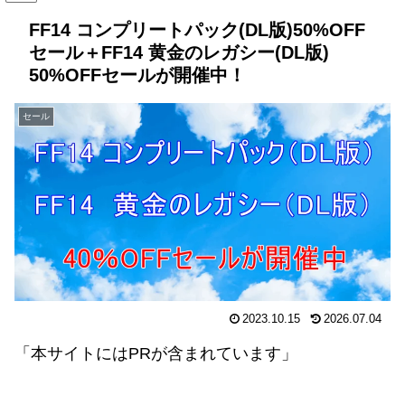
FF14 コンプリートパック(DL版)50%OFF
セール＋FF14 黄金のレガシー(DL版)
50%OFFセールが開催中！
セール
2023.10.15
2026.07.04
「本サイトにはPRが含まれています」