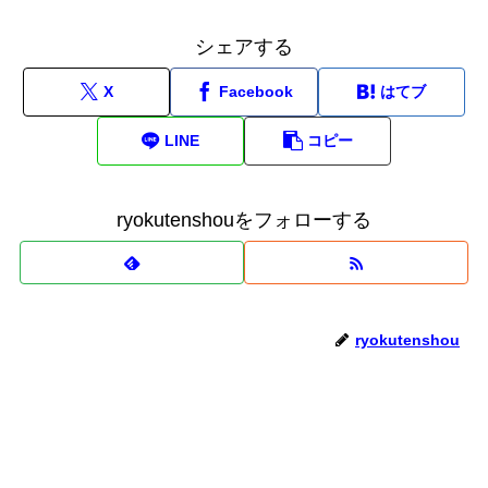
シェアする
X
Facebook
はてブ
LINE
コピー
ryokutenshouをフォローする
ryokutenshou