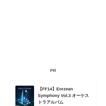
PR
【FF14】Eorzean
Symphony Vol.3 オーケス
トラアルバム