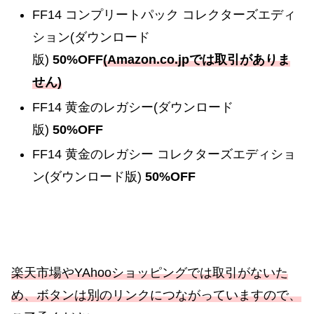
FF14 コンプリートパック コレクターズエディ
ション(ダウンロード
版)
50%OFF
(Amazon.co.jpでは取引がありま
せん)
FF14 黄金のレガシー(ダウンロード
版)
50%OFF
FF14 黄金のレガシー コレクターズエディショ
ン(ダウンロード版)
50%OFF
楽天市場やYAhooショッピングでは取引がないた
め、ボタンは別のリンクにつながっていますので、