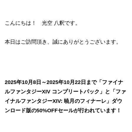
こんにちは！ 光空 八釈です。
本日はご訪問頂き、誠にありがとうございます。
2025年10月8日～2025年10月22日まで「ファイナ
ルファンタジーXIV コンプリートパック」と「ファ
イナルファンタジーXIV: 暁月のフィナーレ」ダウ
ンロード版の50%OFFセールが行われています！