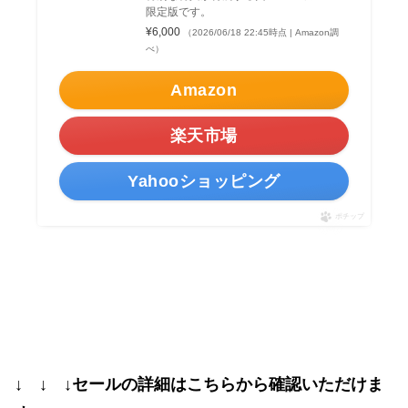
限定版です。
¥6,000
（2026/06/18 22:45時点 | Amazon調
べ）
Amazon
楽天市場
Yahooショッピング
ポチップ
↓ ↓ ↓セールの詳細はこちらから確認いただけま