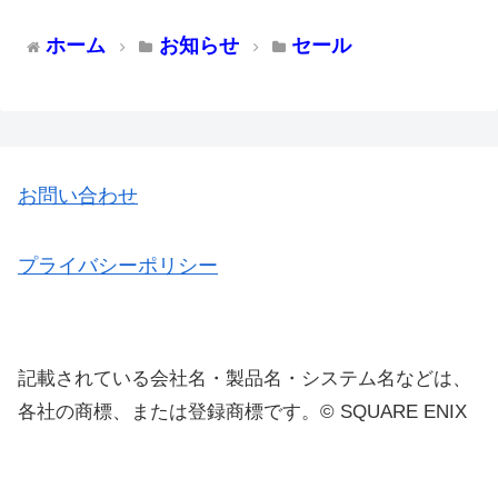
ホーム
お知らせ
セール
お問い合わせ
プライバシーポリシー
記載されている会社名・製品名・システム名などは、
各社の商標、または登録商標です。© SQUARE ENIX