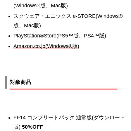
(Windows®版、Mac版)
スクウェア・エニックス e-STORE(Windows®
版、Mac版)
PlayStation®Store(PS5™版、PS4™版)
Amazon.co.jp(Windows®版)
対象商品
FF14 コンプリートパック 通常版(ダウンロード
版)
50%OFF