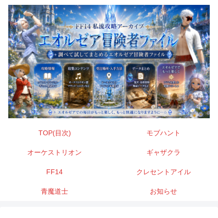
TOP(目次)
モブハント
オーケストリオン
ギャザクラ
FF14
クレセントアイル
青魔道士
お知らせ