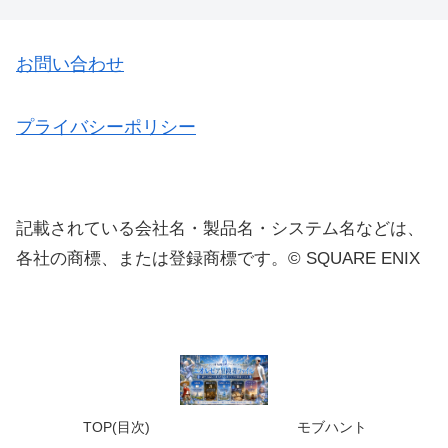
お問い合わせ
プライバシーポリシー
記載されている会社名・製品名・システム名などは、
各社の商標、または登録商標です。© SQUARE ENIX
TOP(目次)
モブハント